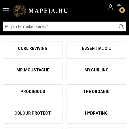
0
CURL REVIVING
ESSENTIAL OIL
MR.MOUSTACHE
MY.CURLING
PRODIGIOUS
THE ORGANIC
COLOUR PROTECT
HYDRATING