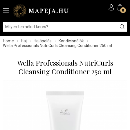
0
Home
Haj
Hajápolás
Kondicionálók
Wella Professionals NutriCurls Cleansing Conditioner 250 ml
Wella Professionals NutriCurls
Cleansing Conditioner 250 ml