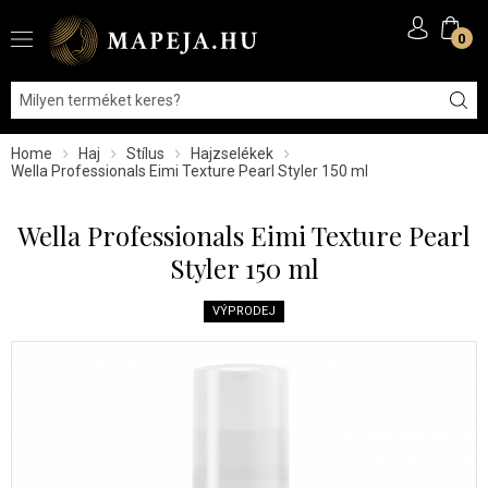
0
Home
Haj
Stílus
Hajzselékek
Wella Professionals Eimi Texture Pearl Styler 150 ml
Wella Professionals Eimi Texture Pearl
Styler 150 ml
VÝPRODEJ