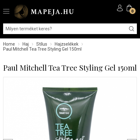
0
Home
Haj
Stílus
Hajzselékek
Paul Mitchell Tea Tree Styling Gel 150ml
Paul Mitchell Tea Tree Styling Gel 150ml