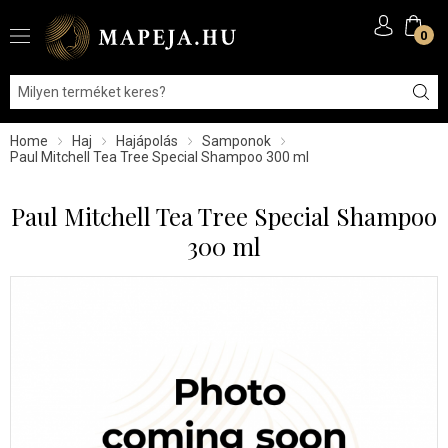
0
Home
Haj
Hajápolás
Samponok
Paul Mitchell Tea Tree Special Shampoo 300 ml
Paul Mitchell Tea Tree Special Shampoo
300 ml