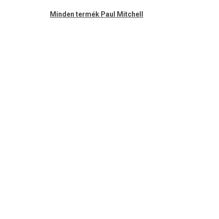
Minden termék Paul Mitchell