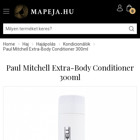
0
Home
Haj
Hajápolás
Kondicionálók
Paul Mitchell Extra-Body Conditioner 300ml
Paul Mitchell Extra-Body Conditioner
300ml