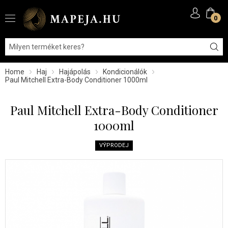
0
Home
Haj
Hajápolás
Kondicionálók
Paul Mitchell Extra-Body Conditioner 1000ml
Paul Mitchell Extra-Body Conditioner
1000ml
VÝPRODEJ