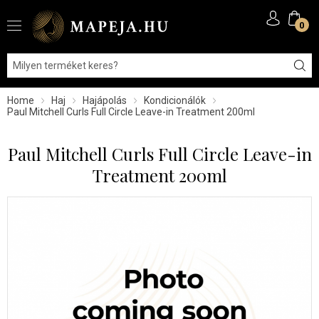
0
Home
Haj
Hajápolás
Kondicionálók
Paul Mitchell Curls Full Circle Leave-in Treatment 200ml
Paul Mitchell Curls Full Circle Leave-in
Treatment 200ml