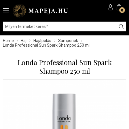
0
Home
Haj
Hajápolás
Samponok
Londa Professional Sun Spark Shampoo 250 ml
Londa Professional Sun Spark
Shampoo 250 ml