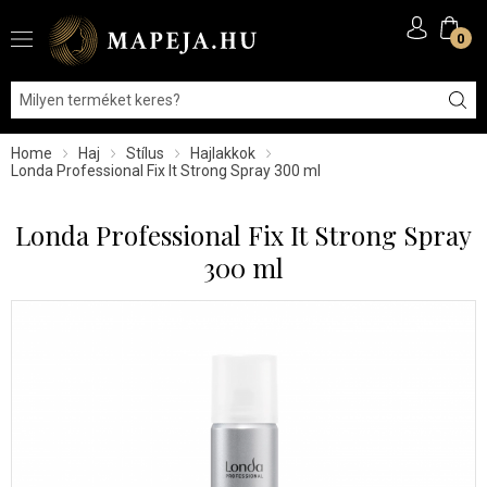
0
Home
Haj
Stílus
Hajlakkok
Londa Professional Fix It Strong Spray 300 ml
Londa Professional Fix It Strong Spray
300 ml